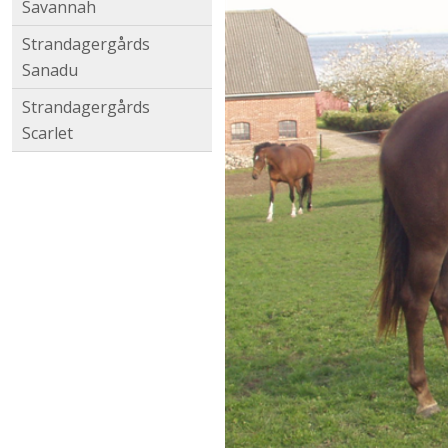
Savannah
Strandagergårds
Sanadu
Strandagergårds
Scarlet