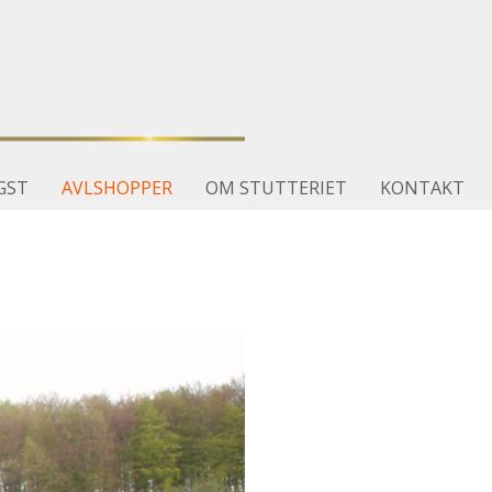
GST
AVLSHOPPER
OM STUTTERIET
KONTAKT