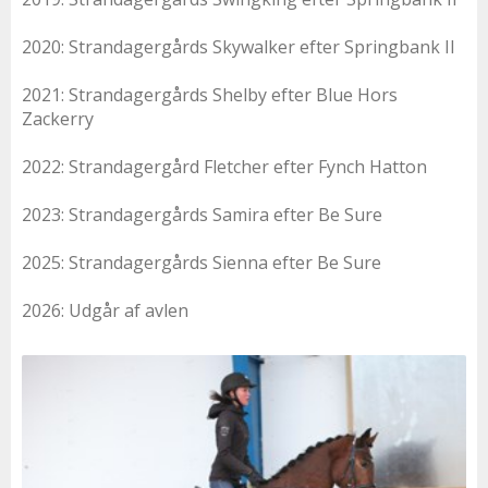
2020: Strandagergårds Skywalker efter Springbank II
2021: Strandagergårds Shelby efter Blue Hors
Zackerry
2022: Strandagergård Fletcher efter Fynch Hatton
2023: Strandagergårds Samira efter Be Sure
2025: Strandagergårds Sienna efter Be Sure
2026: Udgår af avlen